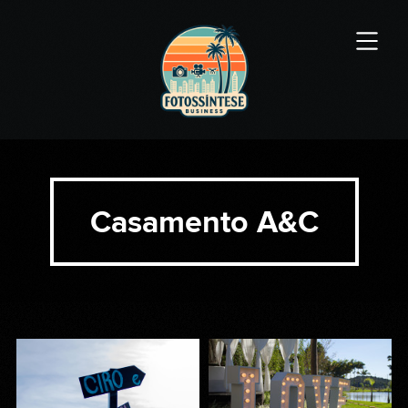
Casamento A&C